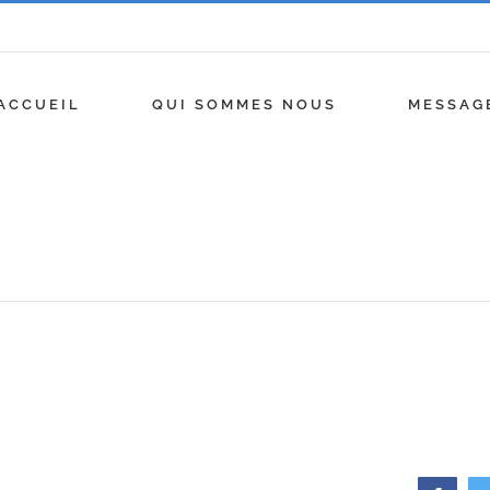
ACCUEIL
QUI SOMMES NOUS
MESSAG