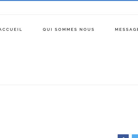
ACCUEIL
QUI SOMMES NOUS
MESSAG