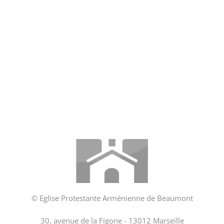
© Eglise Protestante Arménienne de Beaumont
30, avenue de la Figone - 13012 Marseille