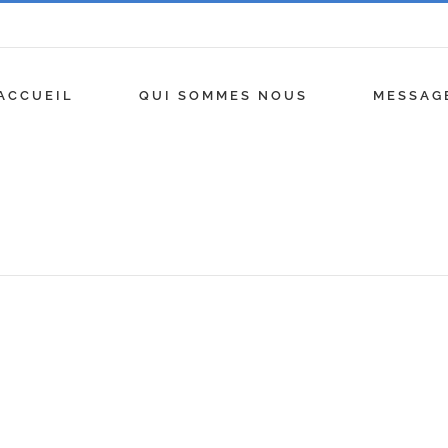
ACCUEIL
QUI SOMMES NOUS
MESSAG