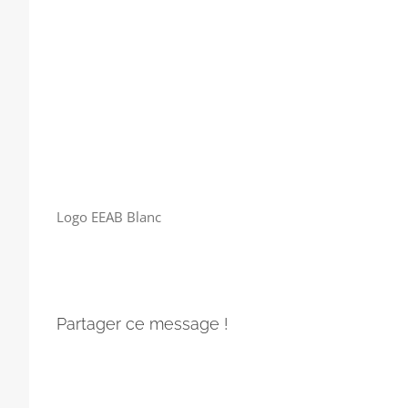
Logo EEAB Blanc
Partager ce message !