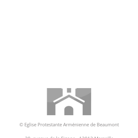
© Eglise Protestante Arménienne de Beaumont