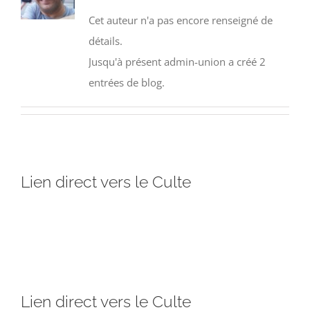
Cet auteur n'a pas encore renseigné de
détails.
Jusqu'à présent admin-union a créé 2
entrées de blog.
Lien direct vers le Culte
Lien direct vers le Culte