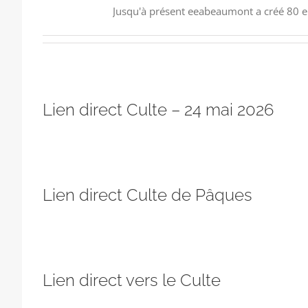
Jusqu'à présent eeabeaumont a créé 80 e
Lien direct Culte – 24 mai 2026
Lien direct Culte de Pâques
Lien direct vers le Culte