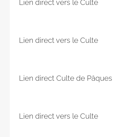
Lien direct vers le Culte
Lien direct vers le Culte
Lien direct Culte de Pâques
Lien direct vers le Culte