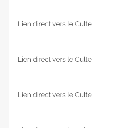
Lien direct vers le Culte
Lien direct vers le Culte
Lien direct vers le Culte