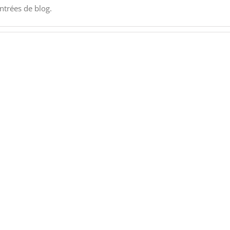
ntrées de blog.